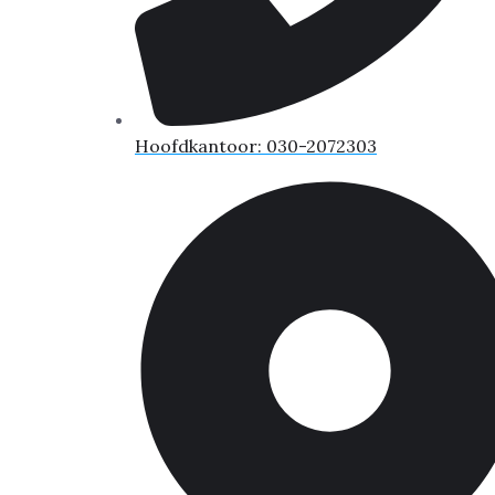
Hoofdkantoor: 030-2072303