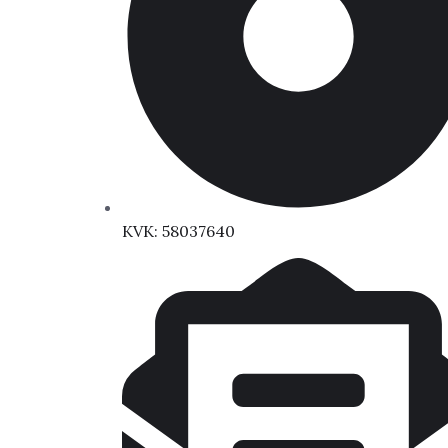
KVK: 58037640