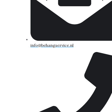
info@behangservice.nl