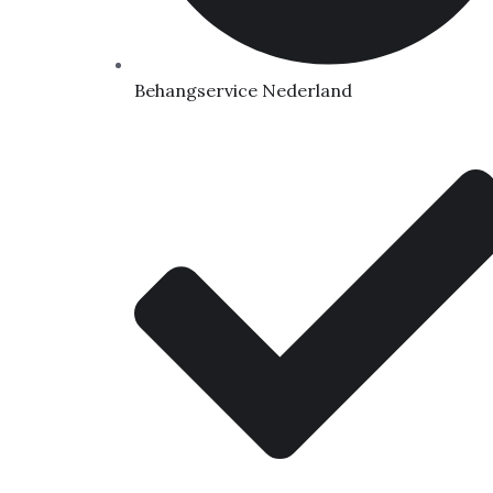
Behangservice Nederland