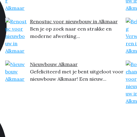
Renostuc voor nieuwbouw in Alkmaar
Ben je op zoek naar een strakke en
moderne afwerking...
Nieuwbouw Alkmaar
Gefeliciteerd met je bent uitgeloot voor
nieuwbouw Alkmaar! Een nieuw...