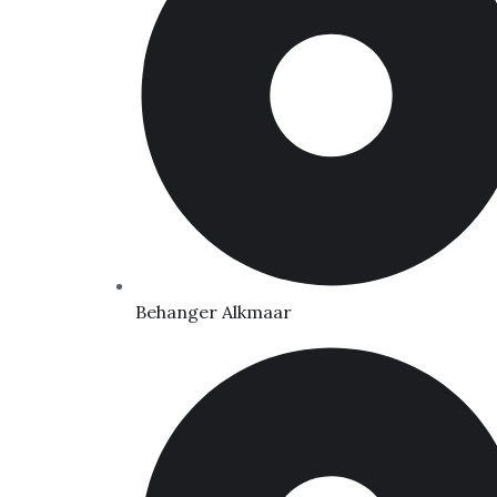
Behanger Alkmaar