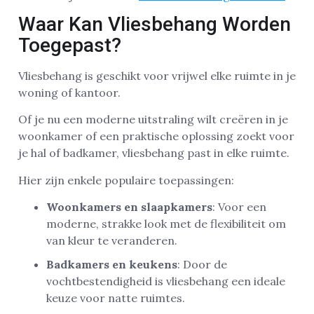
Waar Kan Vliesbehang Worden
Toegepast?
Vliesbehang is geschikt voor vrijwel elke ruimte in je
woning of kantoor.
Of je nu een moderne uitstraling wilt creëren in je
woonkamer of een praktische oplossing zoekt voor
je hal of badkamer, vliesbehang past in elke ruimte.
Hier zijn enkele populaire toepassingen:
Woonkamers en slaapkamers
: Voor een
moderne, strakke look met de flexibiliteit om
van kleur te veranderen.
Badkamers en keukens
: Door de
vochtbestendigheid is vliesbehang een ideale
keuze voor natte ruimtes.