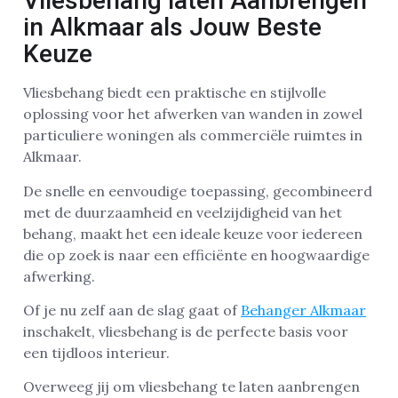
Vliesbehang laten Aanbrengen
in Alkmaar als Jouw Beste
Keuze
Vliesbehang biedt een praktische en stijlvolle
oplossing voor het afwerken van wanden in zowel
particuliere woningen als commerciële ruimtes in
Alkmaar.
De snelle en eenvoudige toepassing, gecombineerd
met de duurzaamheid en veelzijdigheid van het
behang, maakt het een ideale keuze voor iedereen
die op zoek is naar een efficiënte en hoogwaardige
afwerking.
Of je nu zelf aan de slag gaat of
Behanger Alkmaar
inschakelt, vliesbehang is de perfecte basis voor
een tijdloos interieur.
Overweeg jij om vliesbehang te laten aanbrengen