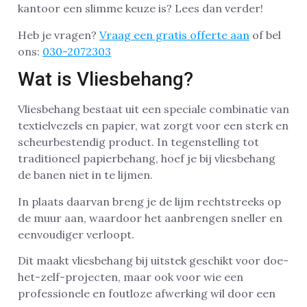
kantoor een slimme keuze is? Lees dan verder!
Heb je vragen?
Vraag een gratis offerte aan
of bel
ons:
030-2072303
Wat is Vliesbehang?
Vliesbehang bestaat uit een speciale combinatie van
textielvezels en papier, wat zorgt voor een sterk en
scheurbestendig product. In tegenstelling tot
traditioneel papierbehang, hoef je bij vliesbehang
de banen niet in te lijmen.
In plaats daarvan breng je de lijm rechtstreeks op
de muur aan, waardoor het aanbrengen sneller en
eenvoudiger verloopt.
Dit maakt vliesbehang bij uitstek geschikt voor doe-
het-zelf-projecten, maar ook voor wie een
professionele en foutloze afwerking wil door een