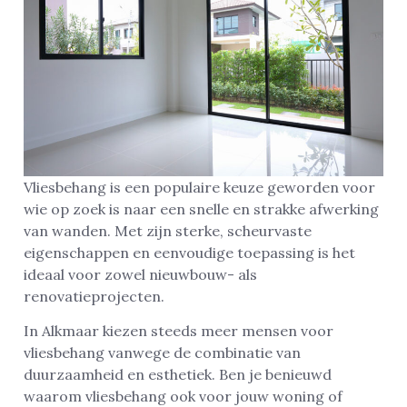
Vliesbehang is een populaire keuze geworden voor
wie op zoek is naar een snelle en strakke afwerking
van wanden. Met zijn sterke, scheurvaste
eigenschappen en eenvoudige toepassing is het
ideaal voor zowel nieuwbouw- als
renovatieprojecten.
In Alkmaar kiezen steeds meer mensen voor
vliesbehang vanwege de combinatie van
duurzaamheid en esthetiek. Ben je benieuwd
waarom vliesbehang ook voor jouw woning of