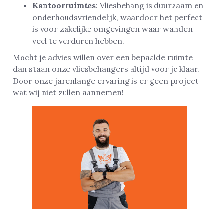
Kantoorruimtes
: Vliesbehang is duurzaam en
onderhoudsvriendelijk, waardoor het perfect
is voor zakelijke omgevingen waar wanden
veel te verduren hebben.
Mocht je advies willen over een bepaalde ruimte
dan staan onze vliesbehangers altijd voor je klaar.
Door onze jarenlange ervaring is er geen project
wat wij niet zullen aannemen!