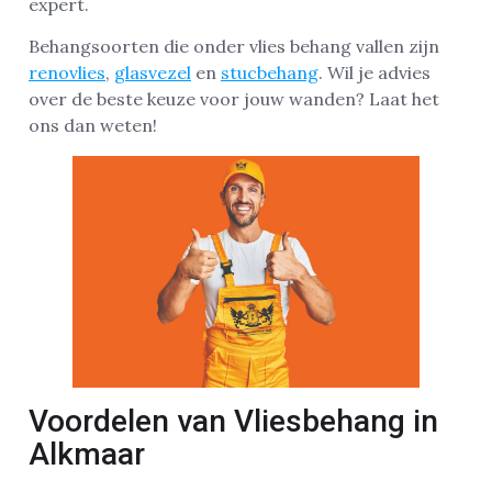
expert.
Behangsoorten die onder vlies behang vallen zijn
renovlies
,
glasvezel
en
stucbehang
. Wil je advies
over de beste keuze voor jouw wanden? Laat het
ons dan weten!
Voordelen van Vliesbehang in
Alkmaar