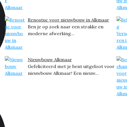
Renostuc voor nieuwbouw in Alkmaar
Ben je op zoek naar een strakke en
moderne afwerking...
Nieuwbouw Alkmaar
Gefeliciteerd met je bent uitgeloot voor
nieuwbouw Alkmaar! Een nieuw...