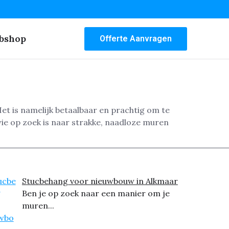
bshop
Offerte Aanvragen
t is namelijk betaalbaar en prachtig om te
ie op zoek is naar strakke, naadloze muren
Stucbehang voor nieuwbouw in Alkmaar
Ben je op zoek naar een manier om je
muren...