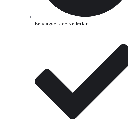
Behangservice Nederland