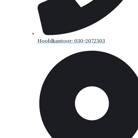
Hoofdkantoor: 030-2072303