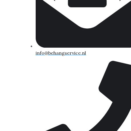
info@behangservice.nl