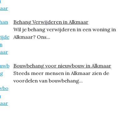
Behang Verwijderen in Alkmaar
Wil je behang verwijderen in een woning in
Alkmaar? Ons...
Bouwbehang voor nieuwbouw in Alkmaar
Steeds meer mensen in Alkmaar zien de
voordelen van bouwbehang...