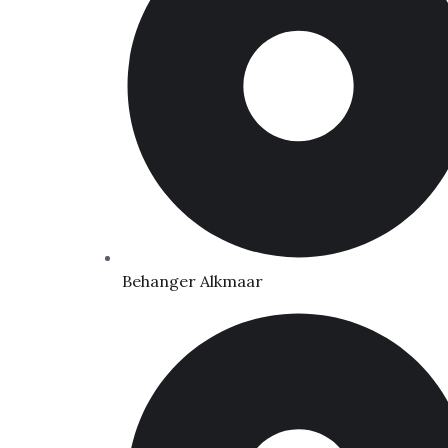
Behanger Alkmaar