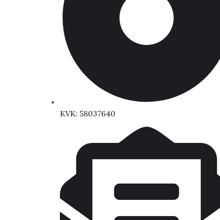
KVK: 58037640