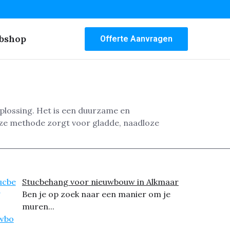
bshop
Offerte Aanvragen
plossing. Het is een duurzame en
eze methode zorgt voor gladde, naadloze
Stucbehang voor nieuwbouw in Alkmaar
Ben je op zoek naar een manier om je
muren...