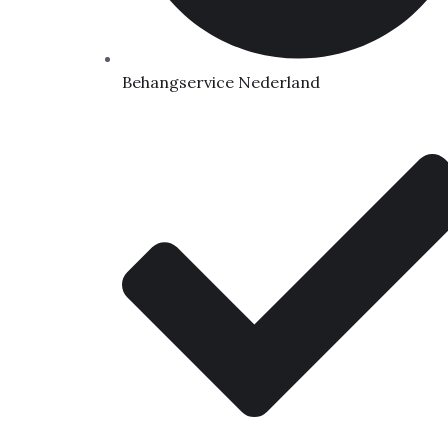
Behangservice Nederland