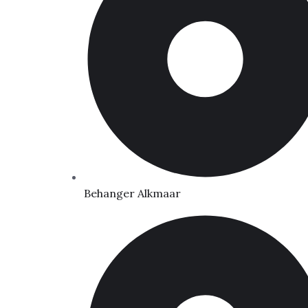
Behanger Alkmaar