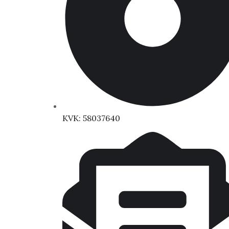
KVK: 58037640