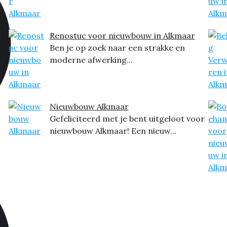
Renostuc voor nieuwbouw in Alkmaar
Ben je op zoek naar een strakke en
moderne afwerking...
Nieuwbouw Alkmaar
Gefeliciteerd met je bent uitgeloot voor
nieuwbouw Alkmaar! Een nieuw...