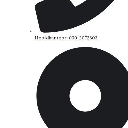
Hoofdkantoor: 030-2072303