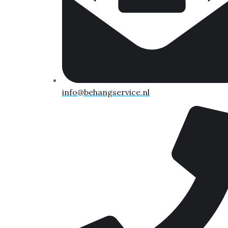
info@behangservice.nl