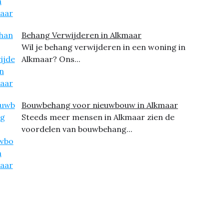
Behang Verwijderen in Alkmaar
Wil je behang verwijderen in een woning in
Alkmaar? Ons...
Bouwbehang voor nieuwbouw in Alkmaar
Steeds meer mensen in Alkmaar zien de
voordelen van bouwbehang...